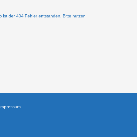
 ist der 404 Fehler entstanden. Bitte nutzen
Impressum