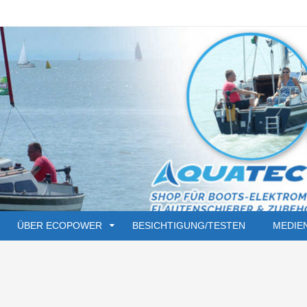
ÜBER ECOPOWER
BESICHTIGUNG/TESTEN
MEDIE