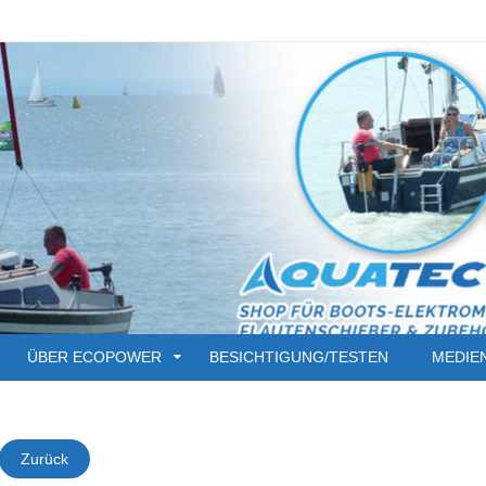
ÜBER ECOPOWER
BESICHTIGUNG/TESTEN
MEDIE
Zurück