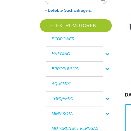
» Beliebte Suchanfragen...
ELEKTROMOTOREN
ECOPOWER
HASWING
EPROPULSION
AQUAMOT
DA
TORQEEDO
MINN KOTA
MOTOREN MIT FERNGAS