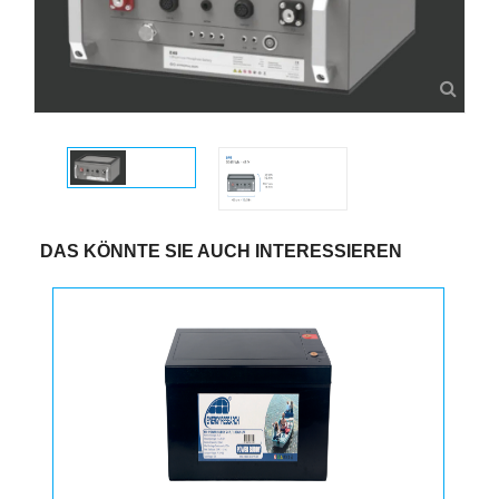
DAS KÖNNTE SIE AUCH INTERESSIEREN