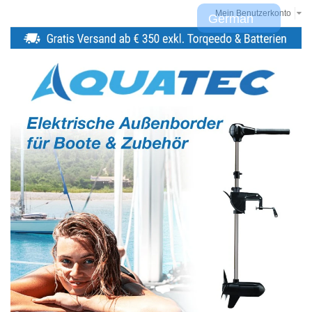
Mein Benutzerkonto