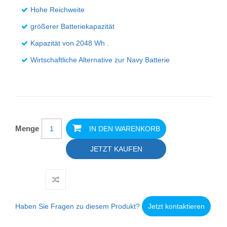
Hohe Reichweite
größerer Batteriekapazität
Kapazität von 2048 Wh .
Wirtschaftliche Alternative zur Navy Batterie
Menge
IN DEN WARENKORB
JETZT KAUFEN
Haben Sie Fragen zu diesem Produkt?
Jetzt kontaktieren