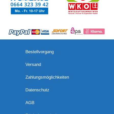
Bestellvorgang
Versand
Zahlungsmöglichkeiten
Datenschutz
AGB