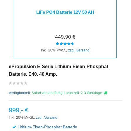
LiFe PO4 Batterie 12V 50 AH
449,90 €
Inkl. 20% MwSt.,
zzgl. Versand
ePropulsion E-Serie Lithium-Eisen-Phosphat
Batterie, E40, 40 Amp.
Verfügbarkeit:
Sofort versandfertig, Lieferzeit: 2-3 Werktage
999,- €
Inkl. 20% MwSt.,
zzgl. Versand
Lithium-Eisen-Phosphat Batterie