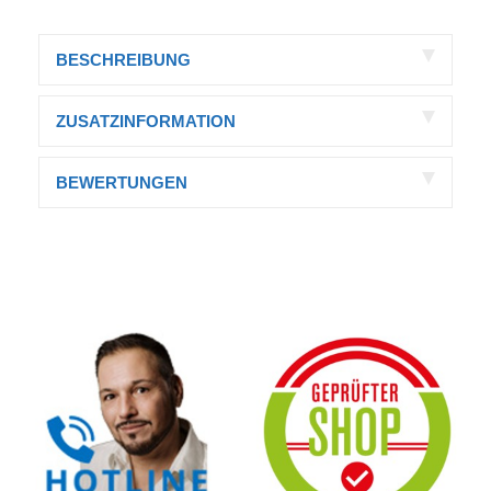
BESCHREIBUNG
ZUSATZINFORMATION
BEWERTUNGEN