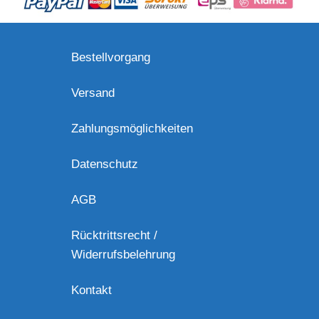
Bestellvorgang
Versand
Zahlungsmöglichkeiten
Datenschutz
AGB
Rücktrittsrecht /
Widerrufsbelehrung
Kontakt