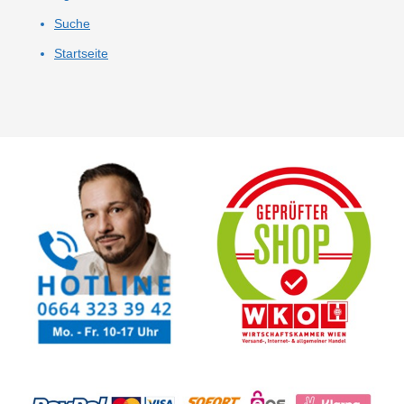
Suche
Startseite