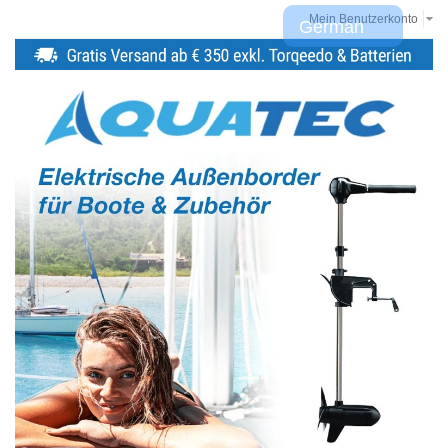
Mein Benutzerkonto