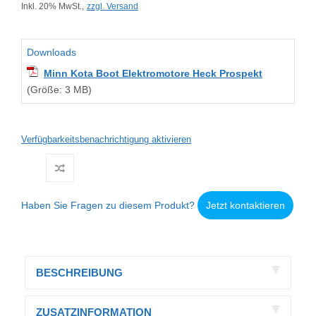
Inkl. 20% MwSt.,
zzgl. Versand
Downloads
Minn Kota Boot Elektromotore Heck Prospekt
(Größe: 3 MB)
Verfügbarkeitsbenachrichtigung aktivieren
Haben Sie Fragen zu diesem Produkt?
Jetzt kontaktieren
BESCHREIBUNG
ZUSATZINFORMATION