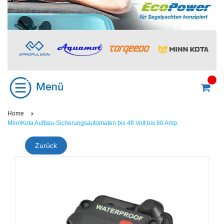
Home
MinnKota Aufbau-Sicherungsautomaten bis 48 Volt bis 60 Amp.
Zurück