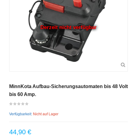
Derzeit nicht verfügbar
MinnKota Aufbau-Sicherungsautomaten bis 48 Volt
bis 60 Amp.
Verfügbarkeit:
Nicht auf Lager
44,90 €