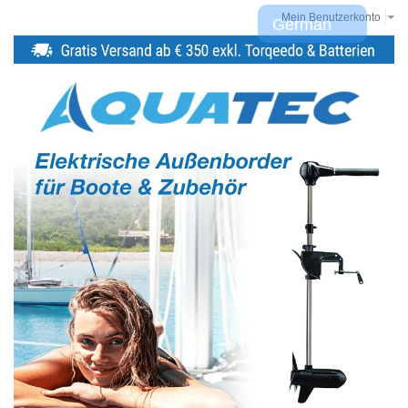
Mein Benutzerkonto