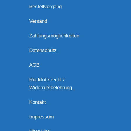
Bestellvorgang
Versand
Zahlungsmöglichkeiten
Datenschutz
AGB
Rücktrittsrecht /
Widerrufsbelehrung
Kontakt
Impressum