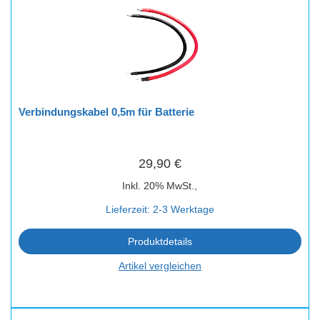
Verbindungskabel 0,5m für Batterie
29,90 €
Inkl. 20% MwSt.,
Lieferzeit: 2-3 Werktage
Produktdetails
Artikel vergleichen