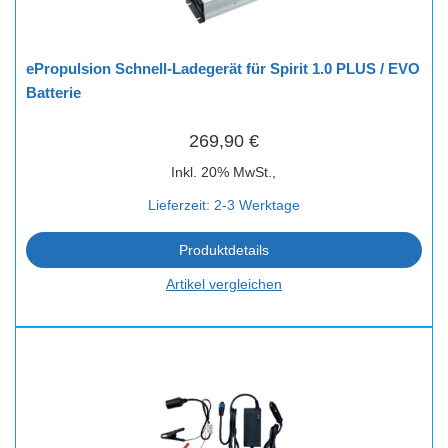
ePropulsion Schnell-Ladegerät für Spirit 1.0 PLUS / EVO
Batterie
269,90 €
Inkl. 20% MwSt.,
Lieferzeit: 2-3 Werktage
Produktdetails
Artikel vergleichen