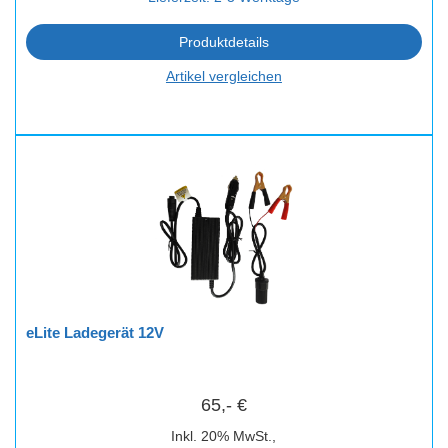
Produktdetails
Artikel vergleichen
eLite Ladegerät 12V
65,- €
Inkl. 20% MwSt.,