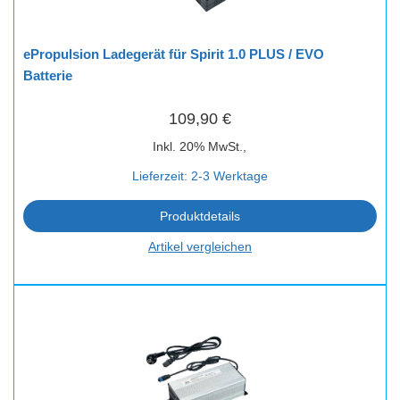
ePropulsion Ladegerät für Spirit 1.0 PLUS / EVO
Batterie
109,90 €
Inkl. 20% MwSt.,
Lieferzeit: 2-3 Werktage
Produktdetails
Artikel vergleichen