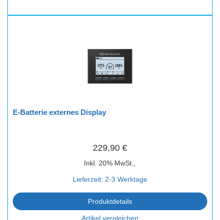
E-Batterie externes Display
229,90 €
Inkl. 20% MwSt.,
Lieferzeit: 2-3 Werktage
Produktdetails
Artikel vergleichen