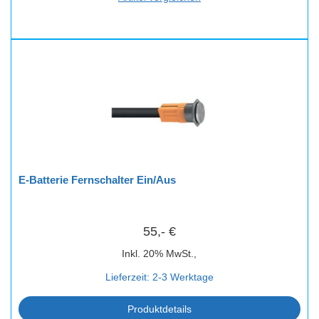
E-Batterie Fernschalter Ein/Aus
55,- €
Inkl. 20% MwSt.,
Lieferzeit: 2-3 Werktage
Produktdetails