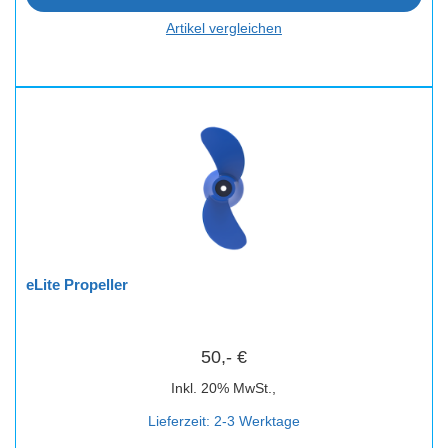
Artikel vergleichen
eLite Propeller
50,- €
Inkl. 20% MwSt.,
Lieferzeit: 2-3 Werktage