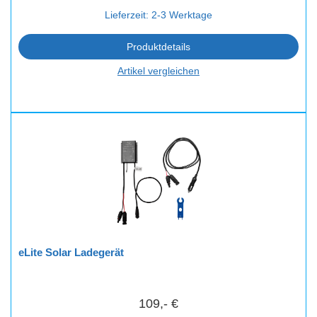
Lieferzeit: 2-3 Werktage
Produktdetails
Artikel vergleichen
eLite Solar Ladegerät
109,- €