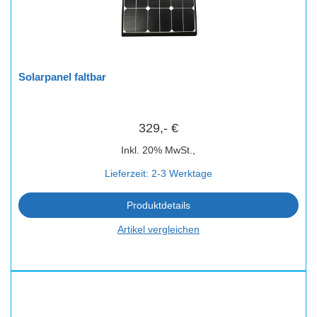
Solarpanel faltbar
329,- €
Inkl. 20% MwSt.,
Lieferzeit: 2-3 Werktage
Produktdetails
Artikel vergleichen