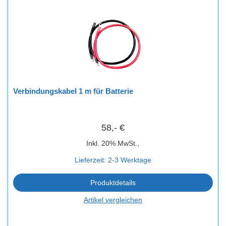
Verbindungskabel 1 m für Batterie
58,- €
Inkl. 20% MwSt.,
Lieferzeit: 2-3 Werktage
Produktdetails
Artikel vergleichen