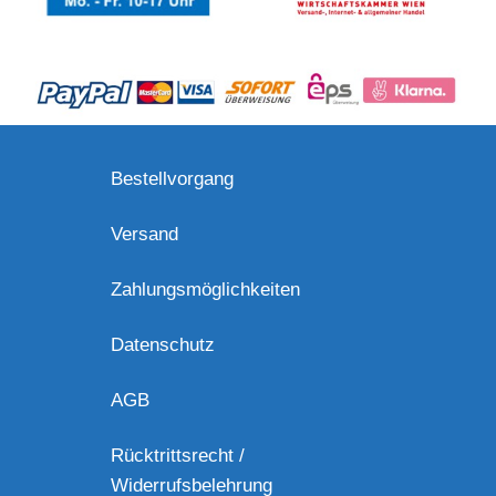
Bestellvorgang
Versand
Zahlungsmöglichkeiten
Datenschutz
AGB
Rücktrittsrecht /
Widerrufsbelehrung