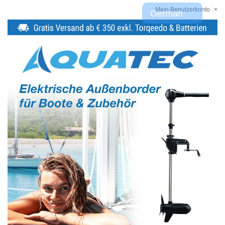
Mein Benutzerkonto