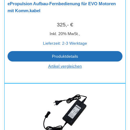
ePropulsion Aufbau-Fernbedienung für EVO Motoren
mit Komm.kabel
325,- €
Inkl. 20% MwSt.,
Lieferzeit: 2-3 Werktage
Produktdetails
Artikel vergleichen