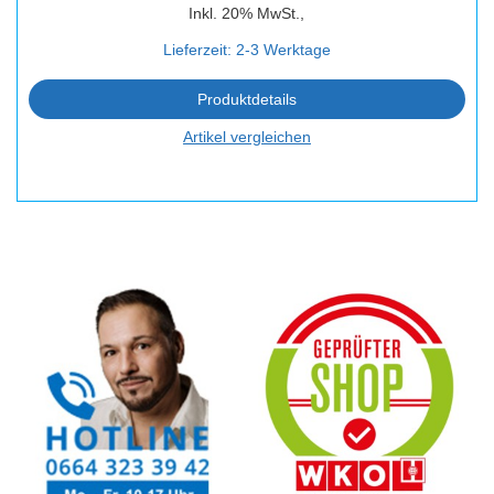
Inkl. 20% MwSt.,
Lieferzeit: 2-3 Werktage
Produktdetails
Artikel vergleichen