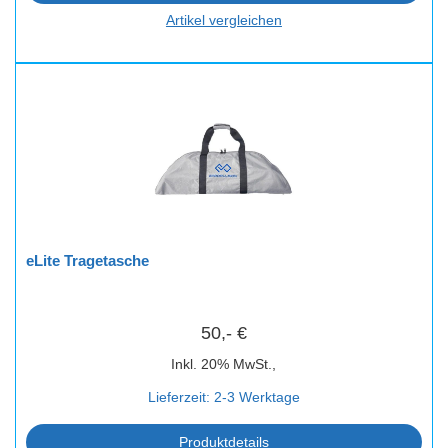
Artikel vergleichen
eLite Tragetasche
50,- €
Inkl. 20% MwSt.,
Lieferzeit: 2-3 Werktage
Produktdetails