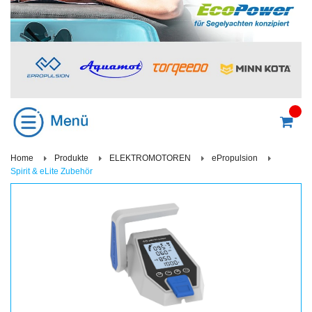
Home
Produkte
ELEKTROMOTOREN
ePropulsion
Spirit & eLite Zubehör