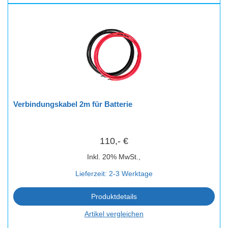
Verbindungskabel 2m für Batterie
110,- €
Inkl. 20% MwSt.,
Lieferzeit: 2-3 Werktage
Produktdetails
Artikel vergleichen