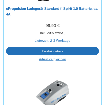
ePropulsion Ladegerät Standard f. Spirit 1.0 Batterie, ca.
4A
99,90 €
Inkl. 20% MwSt.,
Lieferzeit: 2-3 Werktage
Produktdetails
Artikel vergleichen