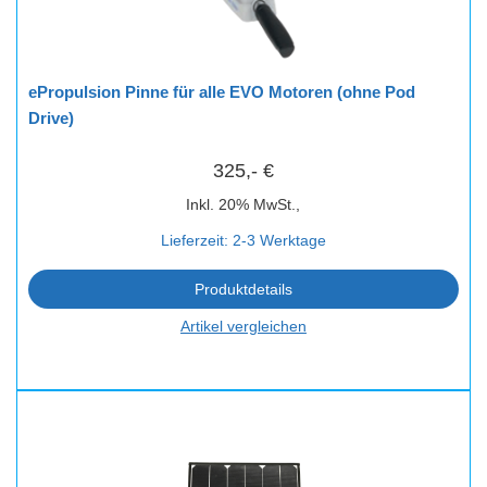
ePropulsion Pinne für alle EVO Motoren (ohne Pod
Drive)
325,- €
Inkl. 20% MwSt.,
Lieferzeit: 2-3 Werktage
Produktdetails
Artikel vergleichen