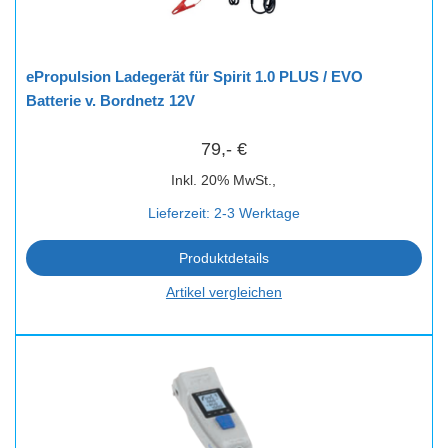
ePropulsion Ladegerät für Spirit 1.0 PLUS / EVO
Batterie v. Bordnetz 12V
79,- €
Inkl. 20% MwSt.,
Lieferzeit: 2-3 Werktage
Produktdetails
Artikel vergleichen