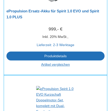
ePropulsion Ersatz-Akku für Spirit 1.0 EVO und Spirit
1.0 PLUS
999,- €
Inkl. 20% MwSt.,
Lieferzeit: 2-3 Werktage
Produktdetails
Artikel vergleichen