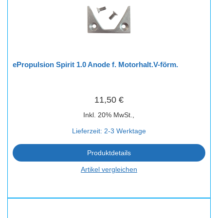
ePropulsion Spirit 1.0 Anode f. Motorhalt.V-förm.
11,50 €
Inkl. 20% MwSt.,
Lieferzeit: 2-3 Werktage
Produktdetails
Artikel vergleichen