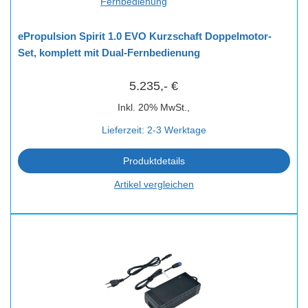
ePropulsion Spirit 1.0 EVO Kurzschaft Doppelmotor-
Set, komplett mit Dual-Fernbedienung
5.235,- €
Inkl. 20% MwSt.,
Lieferzeit: 2-3 Werktage
Produktdetails
Artikel vergleichen