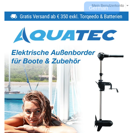
Mein Benutzerkonto