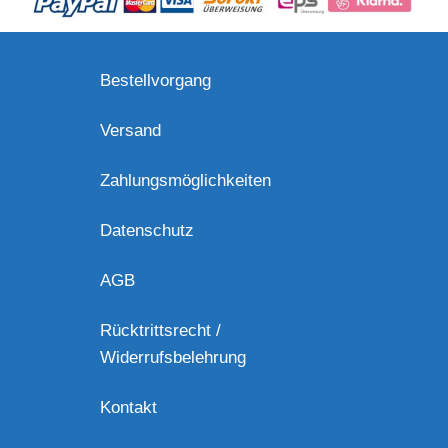
Bestellvorgang
Versand
Zahlungsmöglichkeiten
Datenschutz
AGB
Rücktrittsrecht /
Widerrufsbelehrung
Kontakt