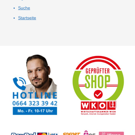
Suche
Startseite