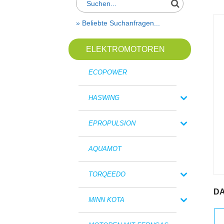
Suche
» Beliebte Suchanfragen...
ELEKTROMOTOREN
ECOPOWER
HASWING
EPROPULSION
AQUAMOT
TORQEEDO
DA
MINN KOTA