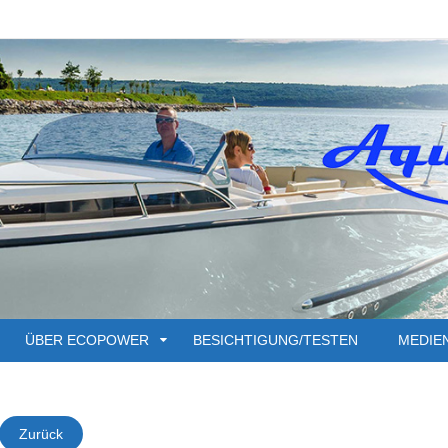
ÜBER ECOPOWER
BESICHTIGUNG/TESTEN
MEDIE
Zurück