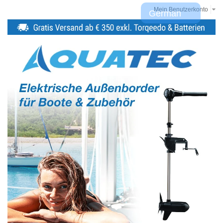
Mein Benutzerkonto