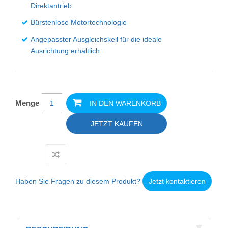
Direktantrieb
Bürstenlose Motortechnologie
Angepasster Ausgleichskeil für die ideale
Ausrichtung erhältlich
Menge
IN DEN WARENKORB
JETZT KAUFEN
Haben Sie Fragen zu diesem Produkt?
Jetzt kontaktieren