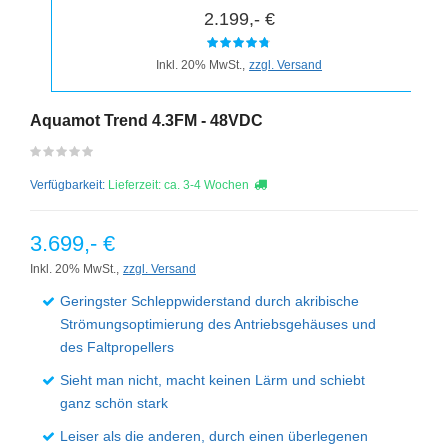
2.199,- €
Inkl. 20% MwSt.,
zzgl. Versand
Aquamot Trend 4.3FM - 48VDC
Verfügbarkeit:
Lieferzeit: ca. 3-4 Wochen
3.699,- €
Inkl. 20% MwSt.,
zzgl. Versand
Geringster Schleppwiderstand durch akribische
Strömungsoptimierung des Antriebsgehäuses und
des Faltpropellers
Sieht man nicht, macht keinen Lärm und schiebt
ganz schön stark
Leiser als die anderen, durch einen überlegenen