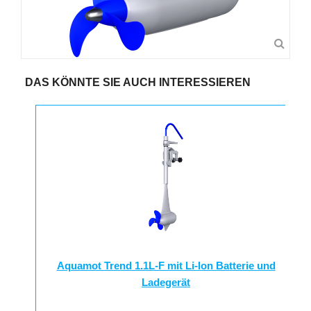
DAS KÖNNTE SIE AUCH INTERESSIEREN
Aquamot Trend 1.1L-F mit Li-Ion Batterie und
Ladegerät