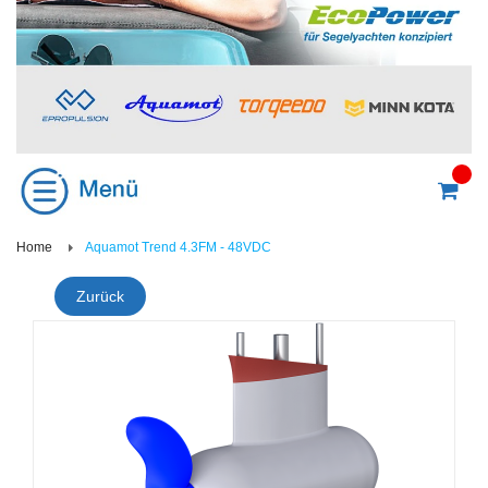
Home
Aquamot Trend 4.3FM - 48VDC
Zurück