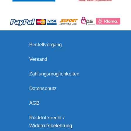
Bestellvorgang
Versand
Zahlungsmöglichkeiten
Datenschutz
AGB
Rücktrittsrecht /
Widerrufsbelehrung