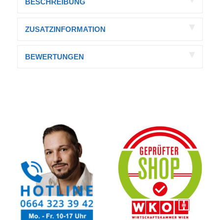
BESCHREIBUNG
ZUSATZINFORMATION
BEWERTUNGEN