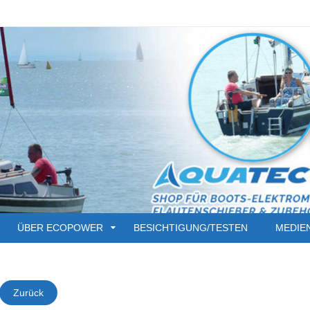
ÜBER ECOPOWER
BESICHTIGUNG/TESTEN
MEDIE
Zurück