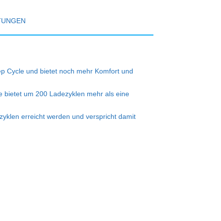
TUNGEN
p Cycle und bietet noch mehr Komfort und
Sie bietet um 200 Ladezyklen mehr als eine
klen erreicht werden und verspricht damit