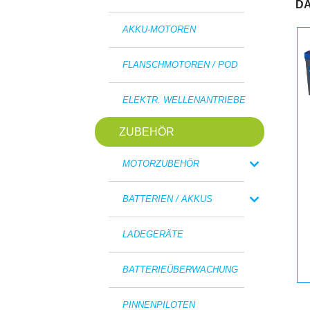
DA
AKKU-MOTOREN
FLANSCHMOTOREN / POD
ELEKTR. WELLENANTRIEBE
ZUBEHÖR
MOTORZUBEHÖR
BATTERIEN / AKKUS
LADEGERÄTE
BATTERIEÜBERWACHUNG
PINNENPILOTEN