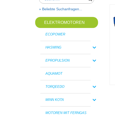
» Beliebte Suchanfragen...
ELEKTROMOTOREN
ECOPOWER
HASWING
EPROPULSION
AQUAMOT
TORQEEDO
MINN KOTA
MOTOREN MIT FERNGAS