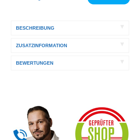
BESCHREIBUNG
ZUSATZINFORMATION
BEWERTUNGEN