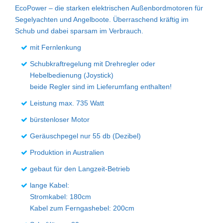
EcoPower – die starken elektrischen Außenbordmotoren für
Segelyachten und Angelboote. Überraschend kräftig im
Schub und dabei sparsam im Verbrauch.
mit Fernlenkung
Schubkraftregelung mit Drehregler oder
Hebelbedienung (Joystick)
beide Regler sind im Lieferumfang enthalten!
Leistung max. 735 Watt
bürstenloser Motor
Geräuschpegel nur 55 db (Dezibel)
Produktion in Australien
gebaut für den Langzeit-Betrieb
lange Kabel:
Stromkabel: 180cm
Kabel zum Ferngashebel: 200cm