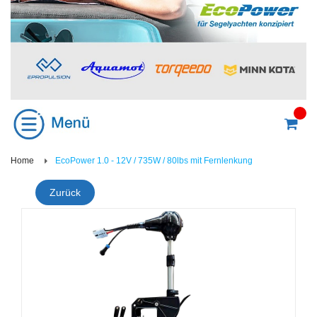
Home
EcoPower 1.0 - 12V / 735W / 80lbs mit Fernlenkung
Zurück