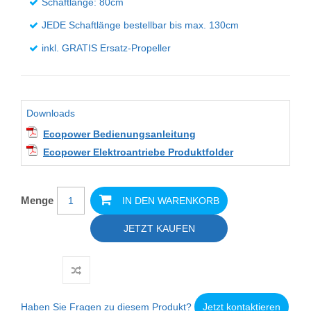
Schaftlänge: 80cm
JEDE Schaftlänge bestellbar bis max. 130cm
inkl. GRATIS Ersatz-Propeller
Downloads
Ecopower Bedienungsanleitung
Ecopower Elektroantriebe Produktfolder
Menge
IN DEN WARENKORB
JETZT KAUFEN
Haben Sie Fragen zu diesem Produkt?
Jetzt kontaktieren