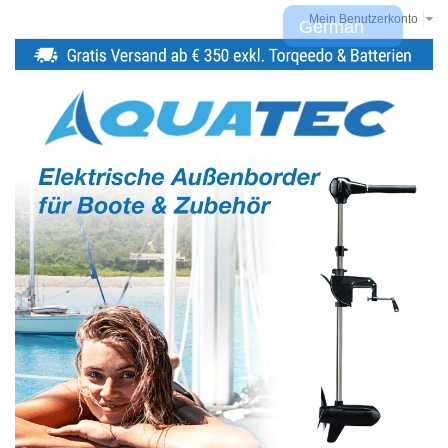
Mein Benutzerkonto