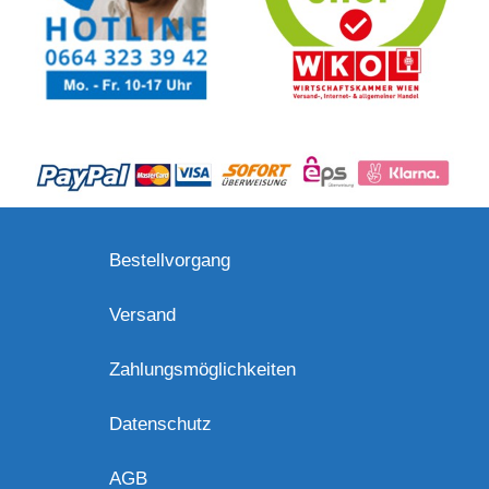
Bestellvorgang
Versand
Zahlungsmöglichkeiten
Datenschutz
AGB