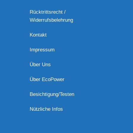
Rücktrittsrecht /
Widerrufsbelehrung
Kontakt
Impressum
Über Uns
Über EcoPower
Besichtigung/Testen
Nützliche Infos