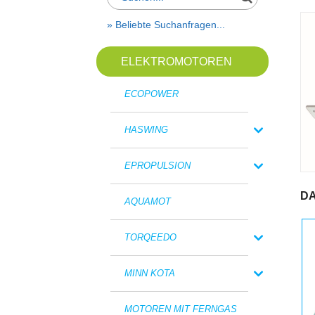
» Beliebte Suchanfragen...
ELEKTROMOTOREN
ECOPOWER
HASWING
EPROPULSION
DA
AQUAMOT
TORQEEDO
MINN KOTA
MOTOREN MIT FERNGAS