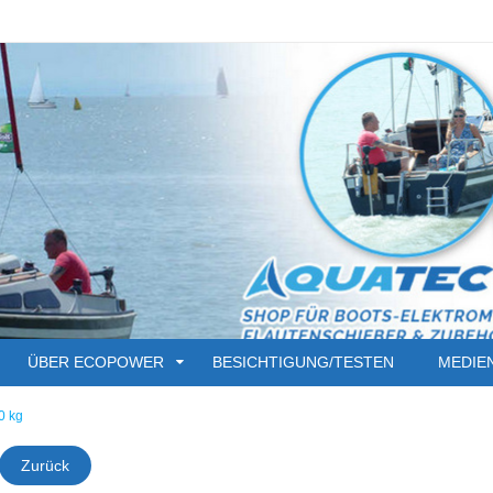
ÜBER ECOPOWER
BESICHTIGUNG/TESTEN
MEDIE
0 kg
Zurück