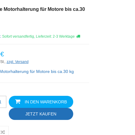
 Motorhalterung für Motore bis ca.30
t:
Sofort versandfertig, Lieferzeit: 2-3 Werktage
 €
St.,
zzgl. Versand
Motorhalterung für Motore bis ca.30 kg
IN DEN WARENKORB
JETZT KAUFEN