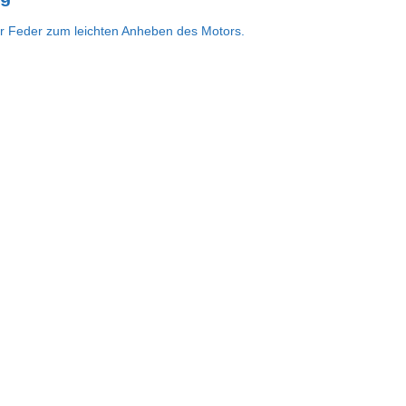
ger Feder zum leichten Anheben des Motors.