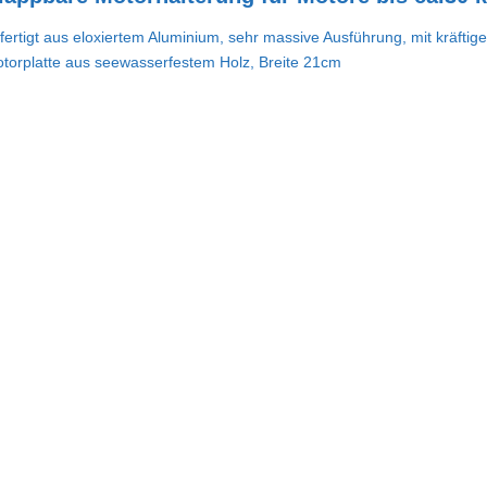
fertigt aus eloxiertem Aluminium, sehr massive Ausführung, mit kräfti
torplatte aus seewasserfestem Holz, Breite 21cm