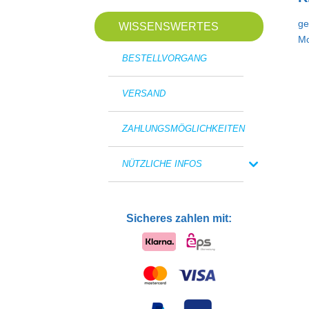
ge
WISSENSWERTES
Mo
BESTELLVORGANG
VERSAND
ZAHLUNGSMÖGLICHKEITEN
NÜTZLICHE INFOS
Sicheres zahlen mit: