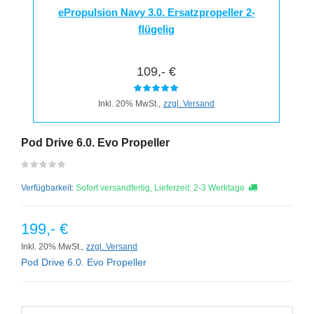
ePropulsion Navy 3.0. Ersatzpropeller 2-
flügelig
109,- €
Inkl. 20% MwSt.,
zzgl. Versand
Pod Drive 6.0. Evo Propeller
Verfügbarkeit:
Sofort versandfertig, Lieferzeit: 2-3 Werktage
199,- €
Inkl. 20% MwSt.,
zzgl. Versand
Pod Drive 6.0. Evo Propeller