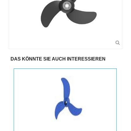
DAS KÖNNTE SIE AUCH INTERESSIEREN