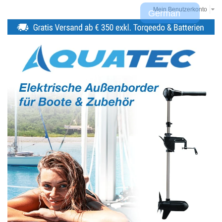
Mein Benutzerkonto