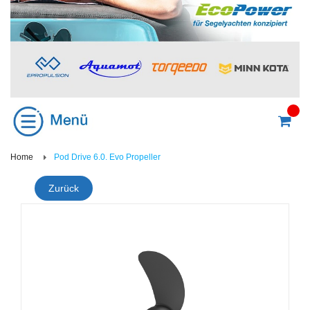
Home
Pod Drive 6.0. Evo Propeller
Zurück