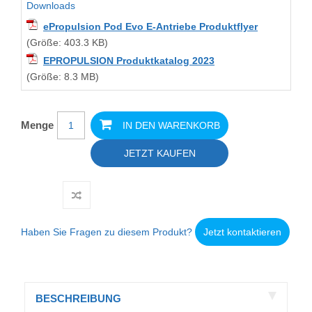
Downloads
ePropulsion Pod Evo E-Antriebe Produktflyer
(Größe: 403.3 KB)
EPROPULSION Produktkatalog 2023
(Größe: 8.3 MB)
Menge
IN DEN WARENKORB
JETZT KAUFEN
Haben Sie Fragen zu diesem Produkt?
Jetzt kontaktieren
BESCHREIBUNG