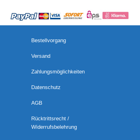
Bestellvorgang
Versand
Zahlungsmöglichkeiten
Datenschutz
AGB
Rücktrittsrecht /
Widerrufsbelehrung