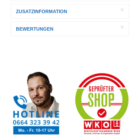
ZUSATZINFORMATION
BEWERTUNGEN