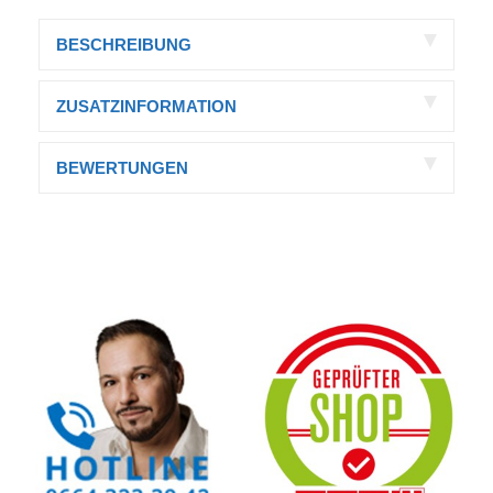
BESCHREIBUNG
ZUSATZINFORMATION
BEWERTUNGEN