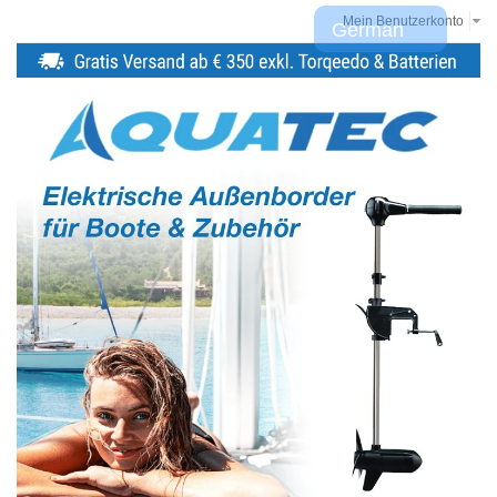
Mein Benutzerkonto