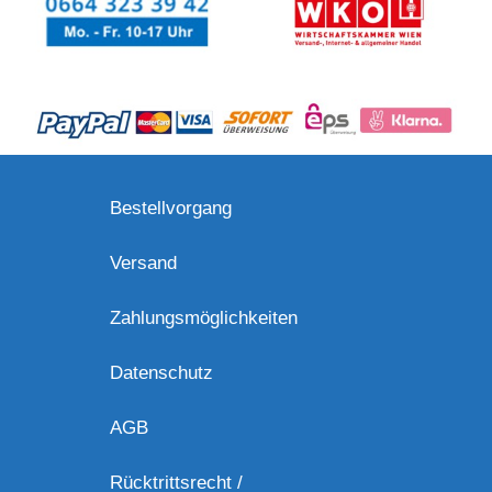
Bestellvorgang
Versand
Zahlungsmöglichkeiten
Datenschutz
AGB
Rücktrittsrecht /