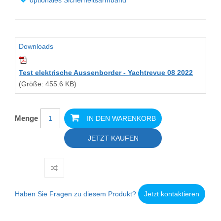
optionales Sicherheitsarmband
Downloads
Test elektrische Aussenborder - Yachtrevue 08 2022
(Größe: 455.6 KB)
Menge
IN DEN WARENKORB
JETZT KAUFEN
Haben Sie Fragen zu diesem Produkt?
Jetzt kontaktieren