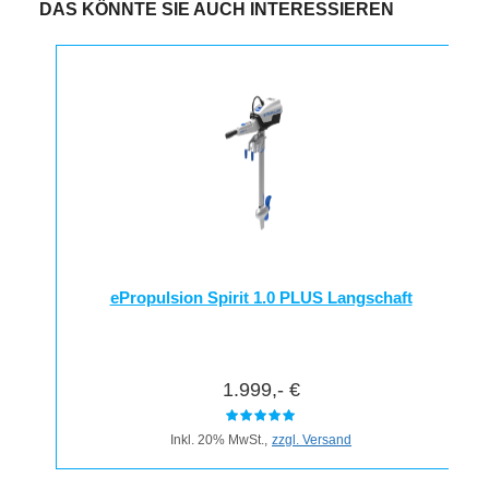
DAS KÖNNTE SIE AUCH INTERESSIEREN
ePropulsion Spirit 1.0 PLUS Langschaft
1.999,- €
Inkl. 20% MwSt.,
zzgl. Versand