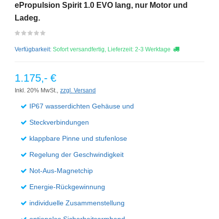
ePropulsion Spirit 1.0 EVO lang, nur Motor und
Ladeg.
Verfügbarkeit:
Sofort versandfertig, Lieferzeit: 2-3 Werktage
1.175,- €
Inkl. 20% MwSt.,
zzgl. Versand
IP67 wasserdichten Gehäuse und
Steckverbindungen
klappbare Pinne und stufenlose
Regelung der Geschwindigkeit
Not-Aus-Magnetchip
Energie-Rückgewinnung
individuelle Zusammenstellung