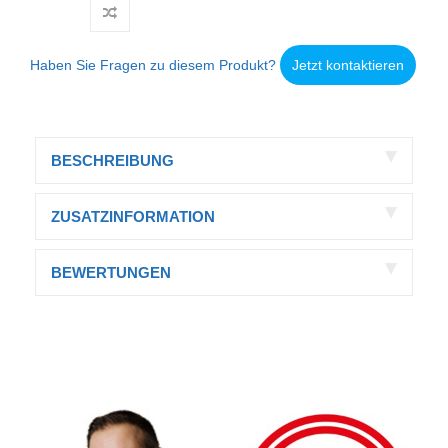
Haben Sie Fragen zu diesem Produkt?
Jetzt kontaktieren
BESCHREIBUNG
ZUSATZINFORMATION
BEWERTUNGEN