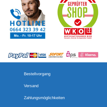
Bestellvorgang
Versand
Zahlungsmöglichkeiten