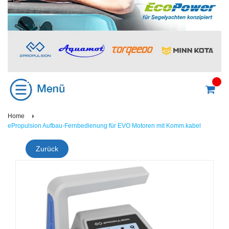
Home
ePropulsion Aufbau-Fernbedienung für EVO Motoren mit Komm.kabel
Zurück