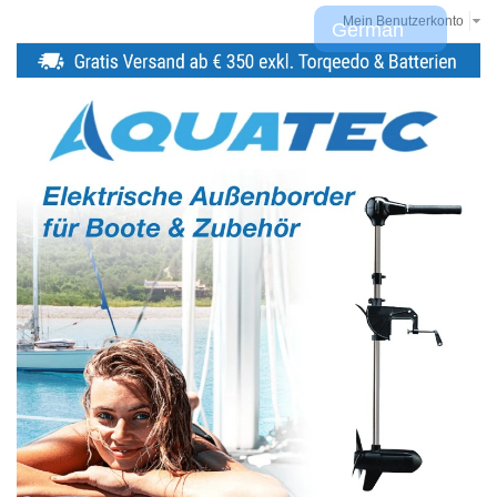
Mein Benutzerkonto