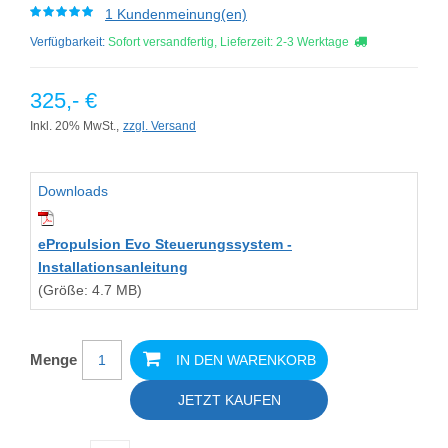
1 Kundenmeinung(en)
Verfügbarkeit:
Sofort versandfertig, Lieferzeit: 2-3 Werktage
325,- €
Inkl. 20% MwSt.,
zzgl. Versand
Downloads
ePropulsion Evo Steuerungssystem -
Installationsanleitung
(Größe: 4.7 MB)
Menge
IN DEN WARENKORB
JETZT KAUFEN