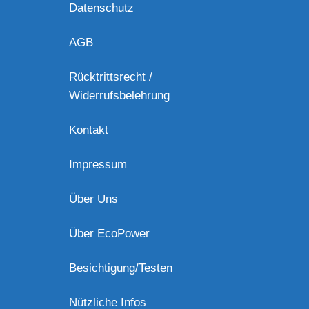
Datenschutz
AGB
Rücktrittsrecht /
Widerrufsbelehrung
Kontakt
Impressum
Über Uns
Über EcoPower
Besichtigung/Testen
Nützliche Infos