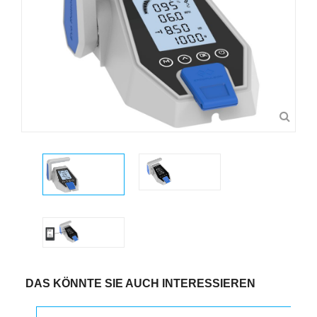
DAS KÖNNTE SIE AUCH INTERESSIEREN