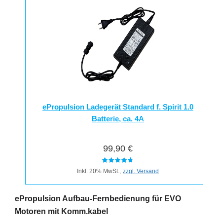
ePropulsion Ladegerät Standard f. Spirit 1.0
Batterie, ca. 4A
99,90 €
Inkl. 20% MwSt.,
zzgl. Versand
ePropulsion Aufbau-Fernbedienung für EVO
Motoren mit Komm.kabel