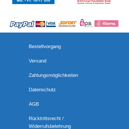
Bestellvorgang
Versand
Zahlungsmöglichkeiten
Datenschutz
AGB
Rücktrittsrecht /
Widerrufsbelehrung