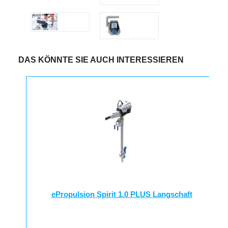
DAS KÖNNTE SIE AUCH INTERESSIEREN
ePropulsion Spirit 1.0 PLUS Langschaft