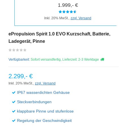
1.999,- €
Inkl. 20% MwSt.,
zzgl. Versand
ePropulsion Spirit 1.0 EVO Kurzschaft, Batterie,
Ladegerät, Pinne
Verfügbarkeit:
Sofort versandfertig, Lieferzeit: 2-3 Werktage
2.299,- €
Inkl. 20% MwSt.,
zzgl. Versand
IP67 wasserdichten Gehäuse
Steckverbindungen
klappbare Pinne und stufenlose
Regelung der Geschwindigkeit