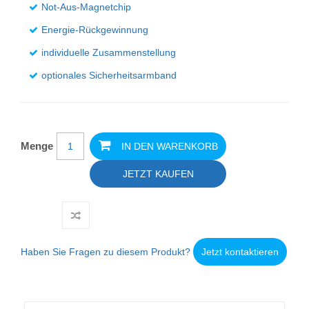
Not-Aus-Magnetchip
Energie-Rückgewinnung
individuelle Zusammenstellung
optionales Sicherheitsarmband
Menge
IN DEN WARENKORB
JETZT KAUFEN
Haben Sie Fragen zu diesem Produkt?
Jetzt kontaktieren