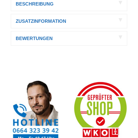
BESCHREIBUNG
ZUSATZINFORMATION
BEWERTUNGEN