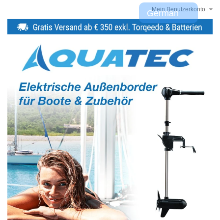
Mein Benutzerkonto