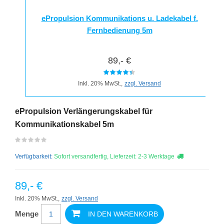
ePropulsion Kommunikations u. Ladekabel f.
Fernbedienung 5m
89,- €
Inkl. 20% MwSt.,
zzgl. Versand
ePropulsion Verlängerungskabel für
Kommunikationskabel 5m
Verfügbarkeit:
Sofort versandfertig, Lieferzeit: 2-3 Werktage
89,- €
Inkl. 20% MwSt.,
zzgl. Versand
Menge
IN DEN WARENKORB