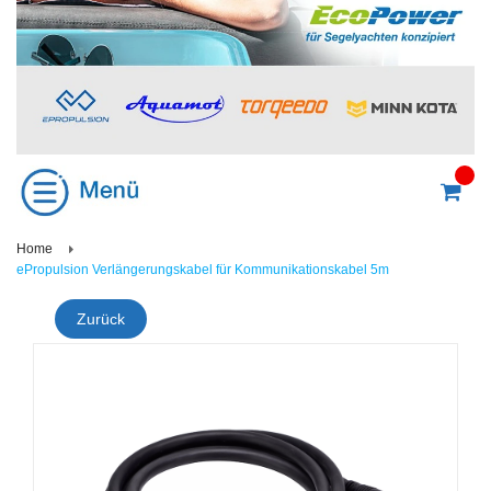
Home
ePropulsion Verlängerungskabel für Kommunikationskabel 5m
Zurück