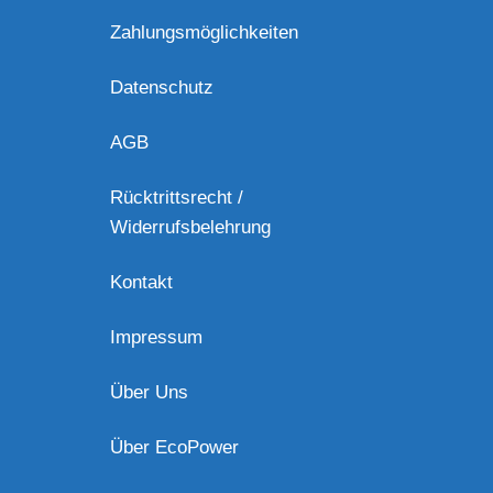
Zahlungsmöglichkeiten
Datenschutz
AGB
Rücktrittsrecht /
Widerrufsbelehrung
Kontakt
Impressum
Über Uns
Über EcoPower