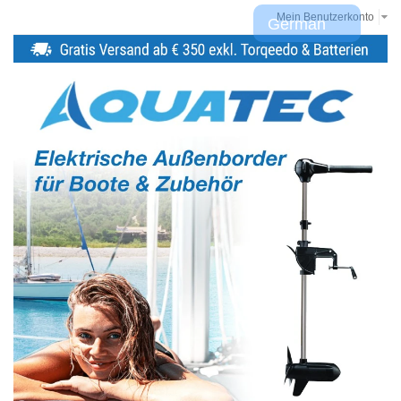
Mein Benutzerkonto