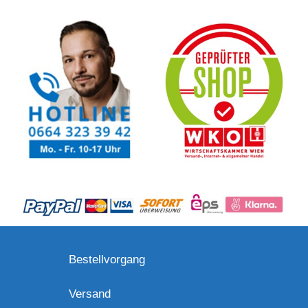
Bestellvorgang
Versand