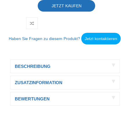
JETZT KAUFEN
Haben Sie Fragen zu diesem Produkt?
Jetzt kontaktieren
BESCHREIBUNG
ZUSATZINFORMATION
BEWERTUNGEN