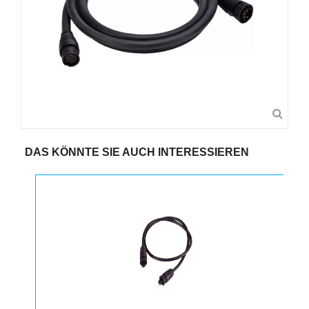
DAS KÖNNTE SIE AUCH INTERESSIEREN