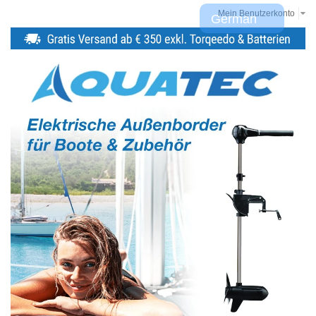
Mein Benutzerkonto