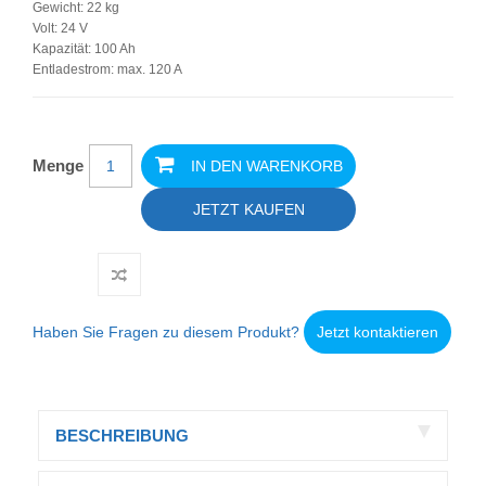
Gewicht: 22 kg
Volt: 24 V
Kapazität: 100 Ah
Entladestrom: max. 120 A
Menge
IN DEN WARENKORB
JETZT KAUFEN
Haben Sie Fragen zu diesem Produkt?
Jetzt kontaktieren
BESCHREIBUNG