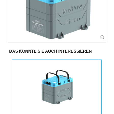
DAS KÖNNTE SIE AUCH INTERESSIEREN