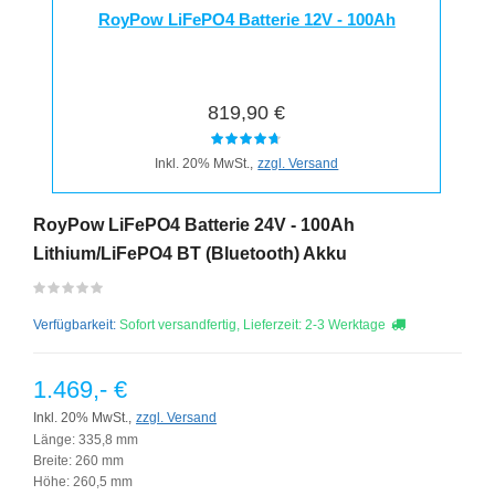
RoyPow LiFePO4 Batterie 12V - 100Ah
819,90 €
Inkl. 20% MwSt.,
zzgl. Versand
RoyPow LiFePO4 Batterie 24V - 100Ah
Lithium/LiFePO4 BT (Bluetooth) Akku
Verfügbarkeit:
Sofort versandfertig, Lieferzeit: 2-3 Werktage
1.469,- €
Inkl. 20% MwSt.,
zzgl. Versand
Länge: 335,8 mm
Breite: 260 mm
Höhe: 260,5 mm