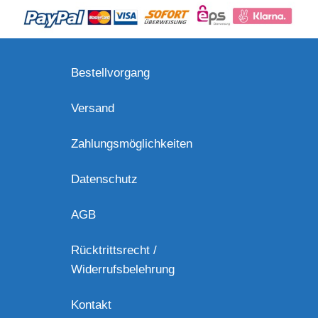
Bestellvorgang
Versand
Zahlungsmöglichkeiten
Datenschutz
AGB
Rücktrittsrecht /
Widerrufsbelehrung
Kontakt