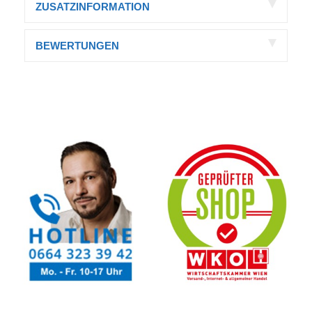
ZUSATZINFORMATION
BEWERTUNGEN