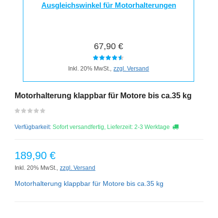
Ausgleichswinkel für Motorhalterungen
67,90 €
Inkl. 20% MwSt.,
zzgl. Versand
Motorhalterung klappbar für Motore bis ca.35 kg
Verfügbarkeit:
Sofort versandfertig, Lieferzeit: 2-3 Werktage
189,90 €
Inkl. 20% MwSt.,
zzgl. Versand
Motorhalterung klappbar für Motore bis ca.35 kg