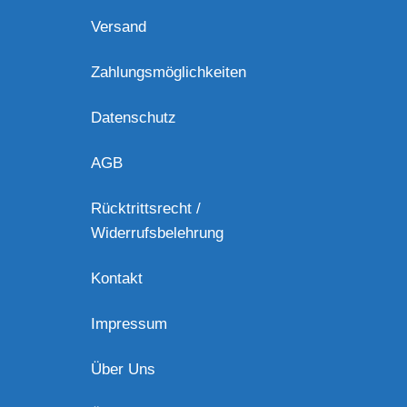
Versand
Zahlungsmöglichkeiten
Datenschutz
AGB
Rücktrittsrecht /
Widerrufsbelehrung
Kontakt
Impressum
Über Uns