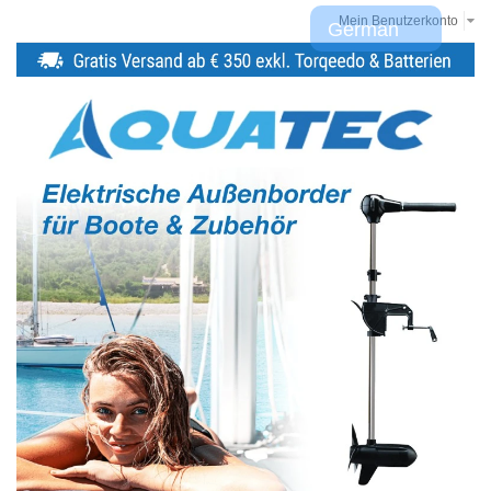
Mein Benutzerkonto