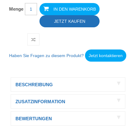
Menge
IN DEN WARENKORB
JETZT KAUFEN
Haben Sie Fragen zu diesem Produkt?
Jetzt kontaktieren
BESCHREIBUNG
ZUSATZINFORMATION
BEWERTUNGEN