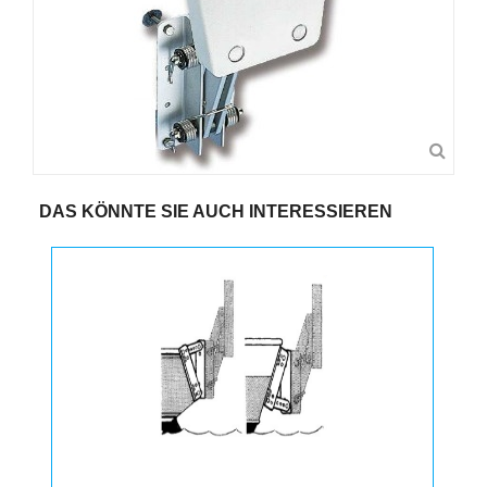
DAS KÖNNTE SIE AUCH INTERESSIEREN