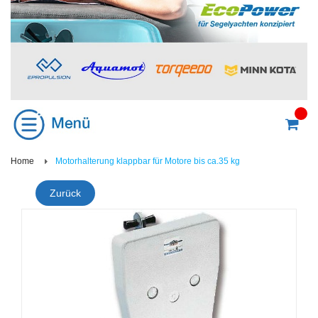
Home
Motorhalterung klappbar für Motore bis ca.35 kg
Zurück