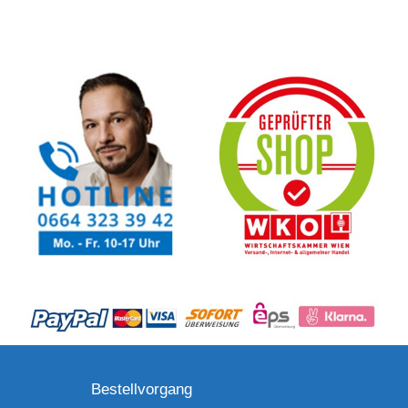
Bestellvorgang