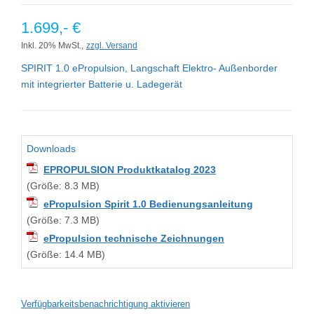
1.699,- €
Inkl. 20% MwSt.,
zzgl. Versand
SPIRIT 1.0 ePropulsion, Langschaft Elektro- Außenborder
mit integrierter Batterie u. Ladegerät
Downloads
EPROPULSION Produktkatalog 2023
(Größe: 8.3 MB)
ePropulsion Spirit 1.0 Bedienungsanleitung
(Größe: 7.3 MB)
ePropulsion technische Zeichnungen
(Größe: 14.4 MB)
Verfügbarkeitsbenachrichtigung aktivieren