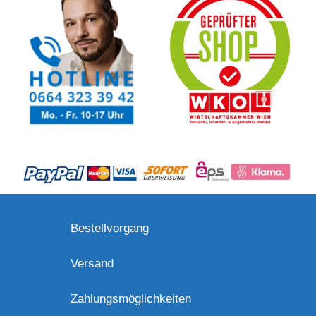
Bestellvorgang
Versand
Zahlungsmöglichkeiten