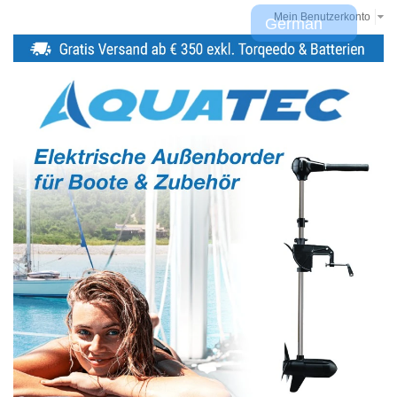
Mein Benutzerkonto