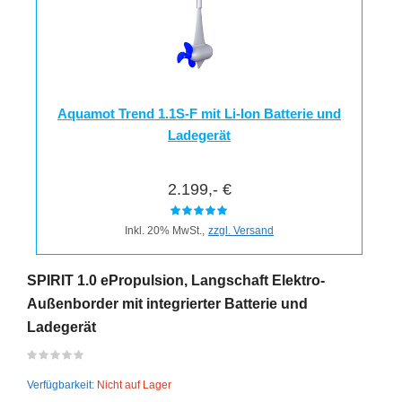
Aquamot Trend 1.1S-F mit Li-Ion Batterie und
Ladegerät
2.199,- €
Inkl. 20% MwSt.,
zzgl. Versand
SPIRIT 1.0 ePropulsion, Langschaft Elektro-
Außenborder mit integrierter Batterie und
Ladegerät
Verfügbarkeit:
Nicht auf Lager