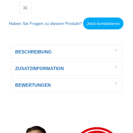
Haben Sie Fragen zu diesem Produkt?
Jetzt kontaktieren
BESCHREIBUNG
ZUSATZINFORMATION
BEWERTUNGEN