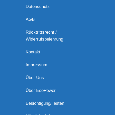
Datenschutz
AGB
Rücktrittsrecht /
Widerrufsbelehrung
Kontakt
Impressum
Über Uns
Über EcoPower
Besichtigung/Testen