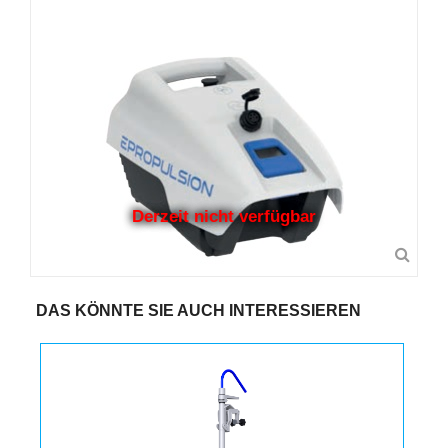
Derzeit nicht verfügbar
DAS KÖNNTE SIE AUCH INTERESSIEREN