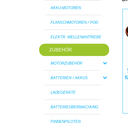
AKKU-MOTOREN
FLANSCHMOTOREN / POD
ELEKTR. WELLENANTRIEBE
ZUBEHÖR
MOTORZUBEHÖR
f
BATTERIEN / AKKUS
LADEGERÄTE
BATTERIEÜBERWACHUNG
PINNENPILOTEN