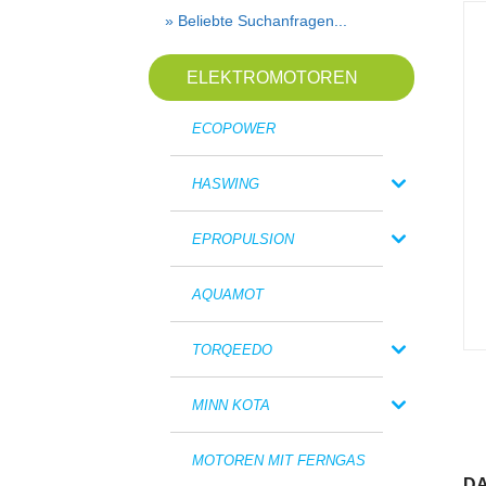
» Beliebte Suchanfragen...
ELEKTROMOTOREN
ECOPOWER
HASWING
EPROPULSION
AQUAMOT
TORQEEDO
MINN KOTA
MOTOREN MIT FERNGAS
DA