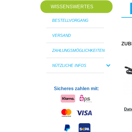
WISSENSWERTES
BESTELLVORGANG
VERSAND
ZUB
ZAHLUNGSMÖGLICHKEITEN
NÜTZLICHE INFOS
Sicheres zahlen mit:
Dat