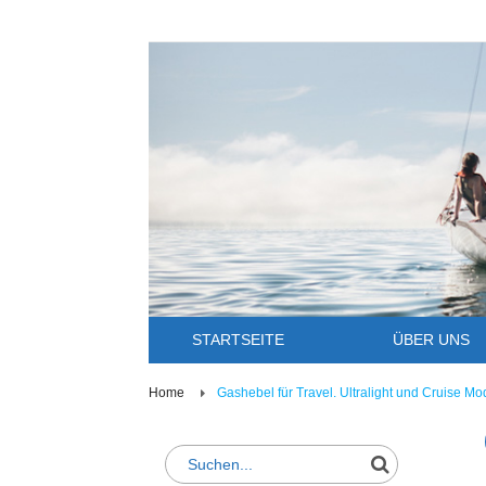
STARTSEITE
ÜBER UNS
Home
Gashebel für Travel. Ultralight und Cruise M
Suche