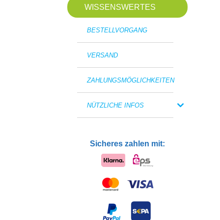
WISSENSWERTES
BESTELLVORGANG
VERSAND
ZAHLUNGSMÖGLICHKEITEN
NÜTZLICHE INFOS
Sicheres zahlen mit: