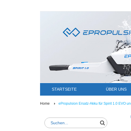
STARTSEITE
ÜBER UNS
Home
ePropulsion Ersatz-Akku für Spirit 1.0 EVO un
Suche