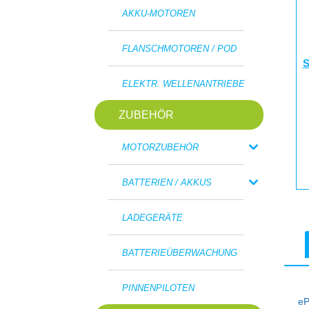
AKKU-MOTOREN
FLANSCHMOTOREN / POD
S
ELEKTR. WELLENANTRIEBE
ZUBEHÖR
MOTORZUBEHÖR
BATTERIEN / AKKUS
LADEGERÄTE
BATTERIEÜBERWACHUNG
PINNENPILOTEN
eP