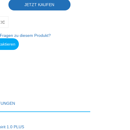
JETZT KAUFEN
Fragen zu diesem Produkt?
taktieren
TUNGEN
pirit 1.0 PLUS