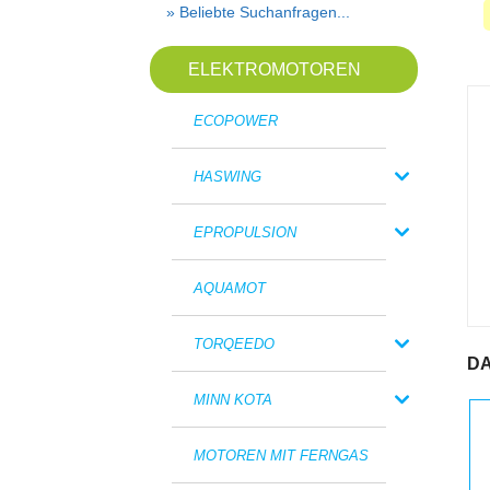
» Beliebte Suchanfragen...
ELEKTROMOTOREN
ECOPOWER
HASWING
EPROPULSION
AQUAMOT
TORQEEDO
DA
MINN KOTA
MOTOREN MIT FERNGAS